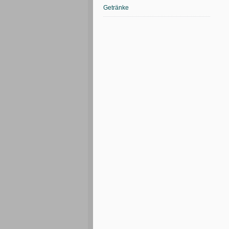
Getränke