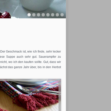
r Geschmack ist, wie ich finde, sehr lecker
iese Suppe auch sehr gut. Sauerampfer zu
icht, wo ich den kaufen sollte. Gut, dass wir
chst das ganze Jahr über, bis in den Herbst